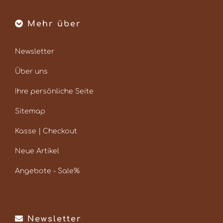
Mehr über
Newsletter
Über uns
Ihre persönliche Seite
Sitemap
Kasse | Checkout
Neue Artikel
Angebote - Sale%
Newsletter