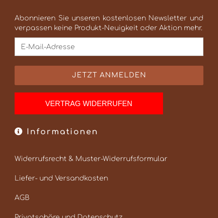
Abonnieren Sie unseren kostenlosen Newsletter und
verpassen keine Produkt-Neuigkeit oder Aktion mehr.
VERTRAG WIDERRUFEN
Informationen
Widerrufsrecht & Muster-Widerrufsformular
Liefer- und Versandkosten
AGB
Privatsphäre und Datenschutz