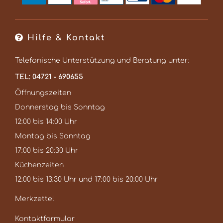
Hilfe & Kontakt
Telefonische Unterstützung und Beratung unter:
TEL: 04721 - 690655
Öffnungszeiten
Donnerstag bis Sonntag
12:00 bis 14:00 Uhr
Montag bis Sonntag
17:00 bis 20:30 Uhr
Küchenzeiten
12:00 bis 13:30 Uhr und 17:00 bis 20:00 Uhr
Merkzettel
Kontaktformular