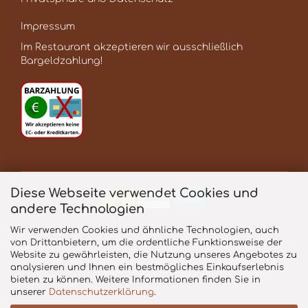
Impressum
Im Restaurant akzeptieren wir ausschließlich
Bargeldzahlung!
Diese Webseite verwendet Cookies und
andere Technologien
Wir verwenden Cookies und ähnliche Technologien, auch
von Drittanbietern, um die ordentliche Funktionsweise der
Alle Preise verstehen sich inklusive der gesetzlichen
Website zu gewährleisten, die Nutzung unseres Angebotes zu
Mehrwertsteuer, zzgl.
Versandkosten
soweit nicht
analysieren und Ihnen ein bestmögliches Einkaufserlebnis
anders gekennzeichnet.
bieten zu können. Weitere Informationen finden Sie in
unserer
Datenschutzerklärung
.