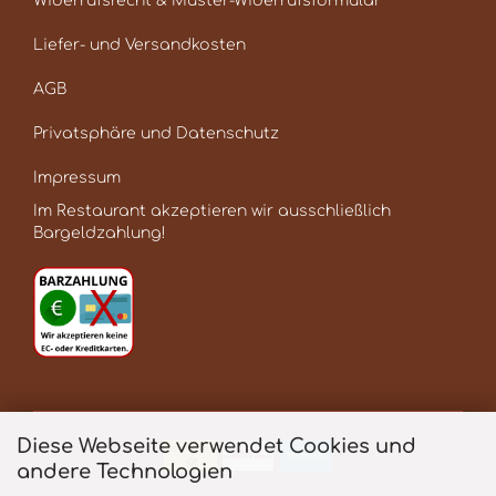
Widerrufsrecht & Muster-Widerrufsformular
Liefer- und Versandkosten
AGB
Privatsphäre und Datenschutz
Impressum
Im Restaurant akzeptieren wir ausschließlich
Bargeldzahlung!
Diese Webseite verwendet Cookies und
andere Technologien