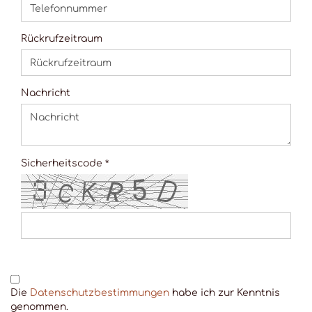
Rückrufzeitraum
Nachricht
Sicherheitscode
DATENSCHUTZBESTIMMUNGEN
Die
Datenschutzbestimmungen
habe ich zur Kenntnis
genommen.