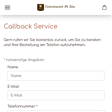
Callback Service
Gern rufen wir Sie kostenlos zurück, um Sie zu beraten
und Ihre Bestellung am Telefon aufzunehmen.
CALLBACK
* notwendige Angaben
SERVICE
Name
E-Mail
Telefonnummer