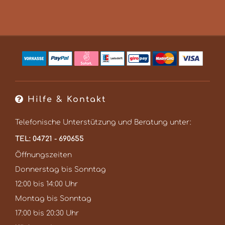
Hilfe & Kontakt
Telefonische Unterstützung und Beratung unter:
TEL: 04721 - 690655
Öffnungszeiten
Donnerstag bis Sonntag
12:00 bis 14:00 Uhr
Montag bis Sonntag
17:00 bis 20:30 Uhr