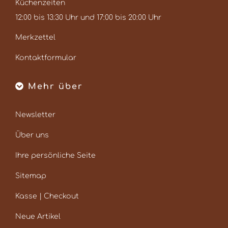
Küchenzeiten
12:00 bis 13:30 Uhr und 17:00 bis 20:00 Uhr
Merkzettel
Kontaktformular
Mehr über
Newsletter
Über uns
Ihre persönliche Seite
Sitemap
Kasse | Checkout
Neue Artikel