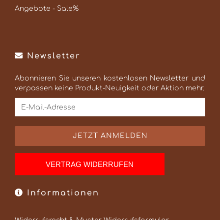
Angebote - Sale%
Newsletter
Abonnieren Sie unseren kostenlosen Newsletter und
verpassen keine Produkt-Neuigkeit oder Aktion mehr.
VERTRAG WIDERRUFEN
Informationen