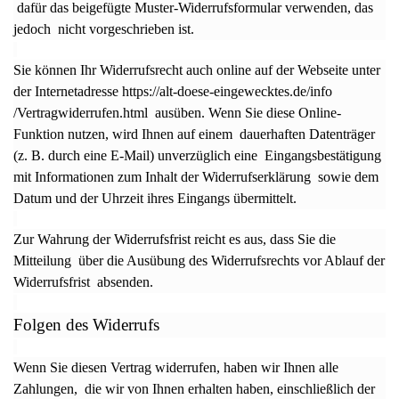
dafür das beigefügte Muster-Widerrufsformular verwenden, das
jedoch nicht vorgeschrieben ist.
Sie können Ihr Widerrufsrecht auch online auf der Webseite unter
der Internetadresse https://alt-doese-eingewecktes.de
/info
/Vertragwiderrufen.html ausüben. Wenn Sie diese Online-
Funktion nutzen, wird Ihnen auf einem dauerhaften Datenträger
(z. B. durch eine E-Mail) unverzüglich eine Eingangsbestätigung
mit Informationen zum Inhalt der Widerrufserklärung sowie dem
Datum und der Uhrzeit ihres Eingangs übermittelt.
Zur Wahrung der Widerrufsfrist reicht es aus, dass Sie die
Mitteilung über die Ausübung des Widerrufsrechts vor Ablauf der
Widerrufsfrist absenden.
Folgen des Widerrufs
Wenn Sie diesen Vertrag widerrufen, haben wir Ihnen alle
Zahlungen, die wir von Ihnen erhalten haben, einschließlich der