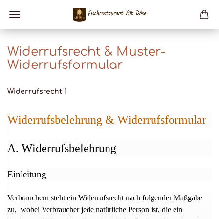
Widerrufsrecht & Muster-
Widerrufsformular
Widerrufsrecht 1
Widerrufsbelehrung & Widerrufsformular
A. Widerrufsbelehrung
Einleitung
Verbrauchern steht ein Widerrufsrecht nach folgender Maßgabe
zu, wobei Verbraucher jede natürliche Person ist, die ein