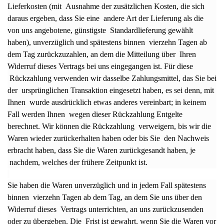
Lieferkosten (mit Ausnahme der zusätzlichen Kosten, die sich
daraus ergeben, dass Sie eine andere Art der Lieferung als die
von uns angebotene, günstigste Standardlieferung gewählt
haben), unverzüglich und spätestens binnen vierzehn Tagen ab
dem Tag zurückzuzahlen, an dem die Mitteilung über Ihren
Widerruf dieses Vertrags bei uns eingegangen ist. Für diese
Rückzahlung verwenden wir dasselbe Zahlungsmittel, das Sie bei
der ursprünglichen Transaktion eingesetzt haben, es sei denn, mit
Ihnen wurde ausdrücklich etwas anderes vereinbart; in keinem
Fall werden Ihnen wegen dieser Rückzahlung Entgelte
berechnet. Wir können die Rückzahlung verweigern, bis wir die
Waren wieder zurückerhalten haben oder bis Sie den Nachweis
erbracht haben, dass Sie die Waren zurückgesandt haben, je
nachdem, welches der frühere Zeitpunkt ist.
Sie haben die Waren unverzüglich und in jedem Fall spätestens
binnen vierzehn Tagen ab dem Tag, an dem Sie uns über den
Widerruf dieses Vertrags unterrichten, an uns zurückzusenden
oder zu übergeben. Die Frist ist gewahrt, wenn Sie die Waren vor