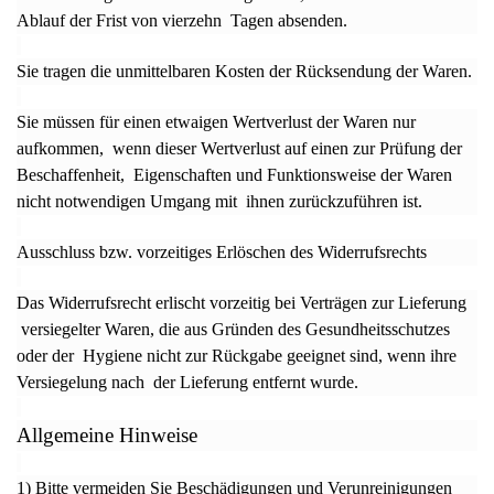
Ablauf der Frist von vierzehn Tagen absenden.
Sie tragen die unmittelbaren Kosten der Rücksendung der Waren.
Sie müssen für einen etwaigen Wertverlust der Waren nur
aufkommen, wenn dieser Wertverlust auf einen zur Prüfung der
Beschaffenheit, Eigenschaften und Funktionsweise der Waren
nicht notwendigen Umgang mit ihnen zurückzuführen ist.
Ausschluss bzw. vorzeitiges Erlöschen des Widerrufsrechts
Das Widerrufsrecht erlischt vorzeitig bei Verträgen zur Lieferung
versiegelter Waren, die aus Gründen des Gesundheitsschutzes
oder der Hygiene nicht zur Rückgabe geeignet sind, wenn ihre
Versiegelung nach der Lieferung entfernt wurde.
Allgemeine Hinweise
1) Bitte vermeiden Sie Beschädigungen und Verunreinigungen