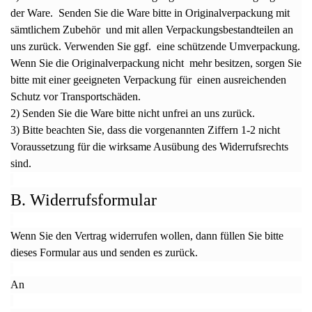
der Ware. Senden Sie die Ware bitte in Originalverpackung mit
sämtlichem Zubehör und mit allen Verpackungsbestandteilen an
uns zurück. Verwenden Sie ggf. eine schützende Umverpackung.
Wenn Sie die Originalverpackung nicht mehr besitzen, sorgen Sie
bitte mit einer geeigneten Verpackung für einen ausreichenden
Schutz vor Transportschäden.
2) Senden Sie die Ware bitte nicht unfrei an uns zurück.
3) Bitte beachten Sie, dass die vorgenannten Ziffern 1-2 nicht
Voraussetzung für die wirksame Ausübung des Widerrufsrechts
sind.
B. Widerrufsformular
Wenn Sie den Vertrag widerrufen wollen, dann füllen Sie bitte
dieses Formular aus und senden es zurück.
An